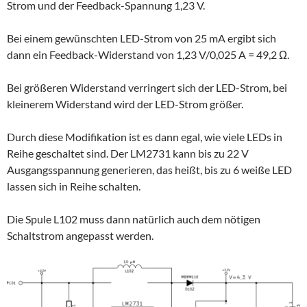
Strom und der Feedback-Spannung 1,23 V.
Bei einem gewünschten LED-Strom von 25 mA ergibt sich
dann ein Feedback-Widerstand von 1,23 V/0,025 A = 49,2 Ω.
Bei größeren Widerstand verringert sich der LED-Strom, bei
kleinerem Widerstand wird der LED-Strom größer.
Durch diese Modifikation ist es dann egal, wie viele LEDs in
Reihe geschaltet sind. Der LM2731 kann bis zu 22 V
Ausgangsspannung generieren, das heißt, bis zu 6 weiße LED
lassen sich in Reihe schalten.
Die Spule L102 muss dann natürlich auch dem nötigen
Schaltstrom angepasst werden.