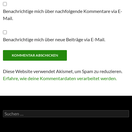
Benachrichtige mich über nachfolgende Kommentare via E-
Mail.
Benachrichtige mich über neue Beiträge via E-Mail.
Diese Website verwendet Akismet, um Spam zu reduzieren.
Erfahre, wie deine Kommentardaten verarbeitet werden.
Suchen
nach: