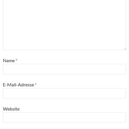
Name
*
E-Mail-Adresse
*
Website