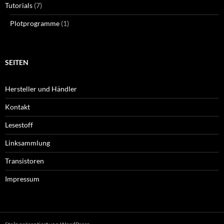
Tutorials
(7)
Plotprogramme
(1)
SEITEN
Hersteller und Händler
Kontakt
Lesestoff
Linksammlung
Transistoren
Impressum