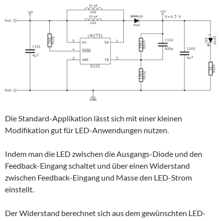
Die Standard-Applikation lässt sich mit einer kleinen
Modifikation gut für LED-Anwendungen nutzen.
Indem man die LED zwischen die Ausgangs-Diode und den
Feedback-Eingang schaltet und über einen Widerstand
zwischen Feedback-Eingang und Masse den LED-Strom
einstellt.
Der Widerstand berechnet sich aus dem gewünschten LED-