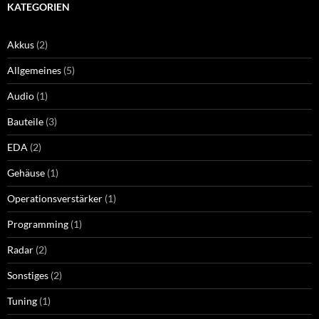
KATEGORIEN
Akkus
(2)
Allgemeines
(5)
Audio
(1)
Bauteile
(3)
EDA
(2)
Gehäuse
(1)
Operationsverstärker
(1)
Programming
(1)
Radar
(2)
Sonstiges
(2)
Tuning
(1)