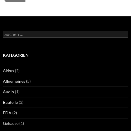
Suchen
nach:
KATEGORIEN
Akkus
(2)
Allgemeines
(5)
Audio
(1)
Bauteile
(3)
EDA
(2)
Gehäuse
(1)