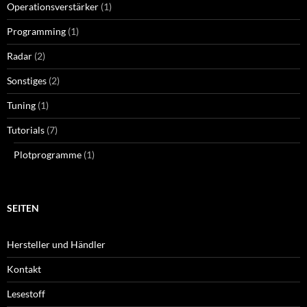
Operationsverstärker
(1)
Programming
(1)
Radar
(2)
Sonstiges
(2)
Tuning
(1)
Tutorials
(7)
Plotprogramme
(1)
SEITEN
Hersteller und Händler
Kontakt
Lesestoff