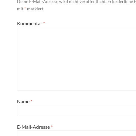
Deine E-Mail-Adresse wird nicht veröffentlicht.
Erforderliche F
mit
*
markiert
Kommentar
*
Name
*
E-Mail-Adresse
*