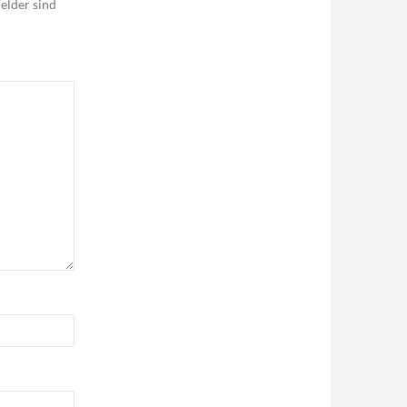
elder sind