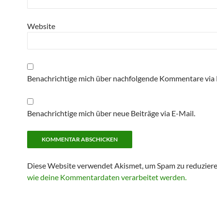
Website
Benachrichtige mich über nachfolgende Kommentare via 
Benachrichtige mich über neue Beiträge via E-Mail.
Diese Website verwendet Akismet, um Spam zu reduzier
wie deine Kommentardaten verarbeitet werden.