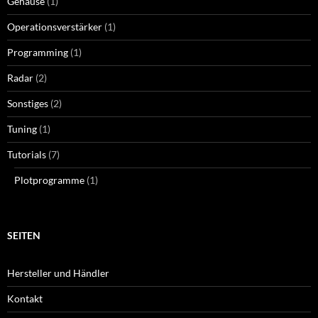
Gehäuse
(1)
Operationsverstärker
(1)
Programming
(1)
Radar
(2)
Sonstiges
(2)
Tuning
(1)
Tutorials
(7)
Plotprogramme
(1)
SEITEN
Hersteller und Händler
Kontakt