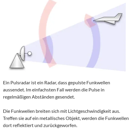
Ein Pulsradar ist ein Radar, dass gepulste Funkwellen
aussendet. Im einfachsten Fall werden die Pulse in
regelmäßigen Abständen gesendet.
Die Funkwellen breiten sich mit Lichtgeschwindigkeit aus.
Treffen sie auf ein metallisches Objekt, werden die Funkwellen
dort reflektiert und zurückgeworfen.