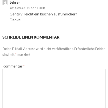
Lehrer
2011-03-23 UM 16:19 UHR
Gehts villeicht ein bischen ausführlicher?
Danke…
SCHREIBE EINEN KOMMENTAR
Deine E-Mail-Adresse wird nicht veröffentlicht.
Erforderliche Felder
sind mit
*
markiert
Kommentar
*