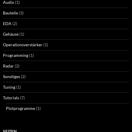
Audio
(1)
Bauteile
(3)
EDA
(2)
Gehäuse
(1)
Operationsverstärker
(1)
Programming
(1)
Radar
(2)
Sonstiges
(2)
Tuning
(1)
Tutorials
(7)
Plotprogramme
(1)
SEITEN