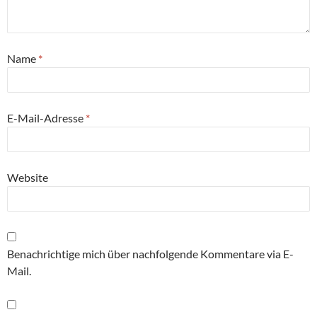
Name
*
E-Mail-Adresse
*
Website
Benachrichtige mich über nachfolgende Kommentare via E-
Mail.