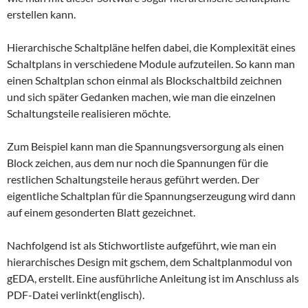
erstellen kann.
Hierarchische Schaltpläne helfen dabei, die Komplexität eines
Schaltplans in verschiedene Module aufzuteilen. So kann man
einen Schaltplan schon einmal als Blockschaltbild zeichnen
und sich später Gedanken machen, wie man die einzelnen
Schaltungsteile realisieren möchte.
Zum Beispiel kann man die Spannungsversorgung als einen
Block zeichen, aus dem nur noch die Spannungen für die
restlichen Schaltungsteile heraus geführt werden. Der
eigentliche Schaltplan für die Spannungserzeugung wird dann
auf einem gesonderten Blatt gezeichnet.
Nachfolgend ist als Stichwortliste aufgeführt, wie man ein
hierarchisches Design mit gschem, dem Schaltplanmodul von
gEDA, erstellt. Eine ausführliche Anleitung ist im Anschluss als
PDF-Datei verlinkt(englisch).