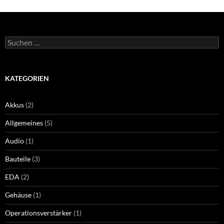
Suchen
nach:
KATEGORIEN
Akkus
(2)
Allgemeines
(5)
Audio
(1)
Bauteile
(3)
EDA
(2)
Gehäuse
(1)
Operationsverstärker
(1)