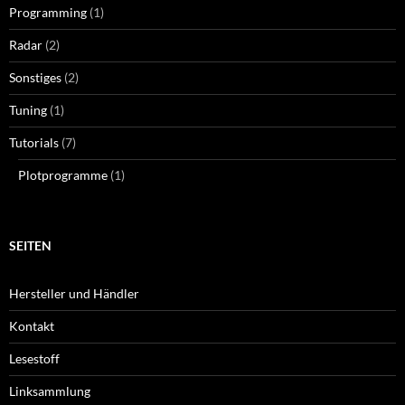
Programming
(1)
Radar
(2)
Sonstiges
(2)
Tuning
(1)
Tutorials
(7)
Plotprogramme
(1)
SEITEN
Hersteller und Händler
Kontakt
Lesestoff
Linksammlung