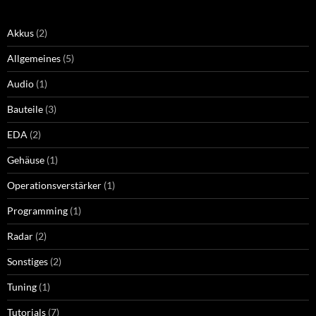
Akkus
(2)
Allgemeines
(5)
Audio
(1)
Bauteile
(3)
EDA
(2)
Gehäuse
(1)
Operationsverstärker
(1)
Programming
(1)
Radar
(2)
Sonstiges
(2)
Tuning
(1)
Tutorials
(7)