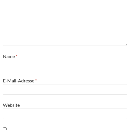
Name
*
E-Mail-Adresse
*
Website