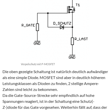
Verpolschutz mit P-MOSFET
Die oben gezeigte Schaltung ist natürlich deutlich aufwändiger
als eine simple Diode. MOSFET sind aber in deutlich höheren
Leistungsklassen als Dioden zu finden, 2 stellige Ampere-
Zahlen sind leicht zu bekommen.
Da die Gate-Source-Strecke sehr empfindlich auf hohe
Spannungen reagiert, ist in der Schaltung eine Schutz(-
Z-)diode für das Gate vorgesehen. Weiterhin fällt auf, dass der