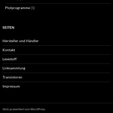
Plotprogramme
(1)
SEITEN
Hersteller und Händler
Kontakt
Lesestoff
Linksammlung
Transistoren
Impressum
Stolz präsentiert von WordPress