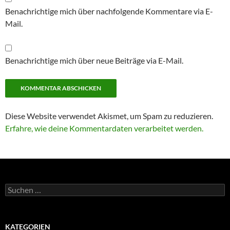
Benachrichtige mich über nachfolgende Kommentare via E-
Mail.
Benachrichtige mich über neue Beiträge via E-Mail.
Diese Website verwendet Akismet, um Spam zu reduzieren.
Erfahre, wie deine Kommentardaten verarbeitet werden.
Suchen
nach:
KATEGORIEN