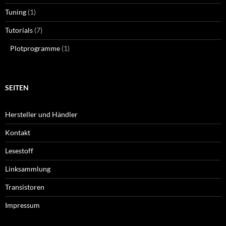
Tuning
(1)
Tutorials
(7)
Plotprogramme
(1)
SEITEN
Hersteller und Händler
Kontakt
Lesestoff
Linksammlung
Transistoren
Impressum