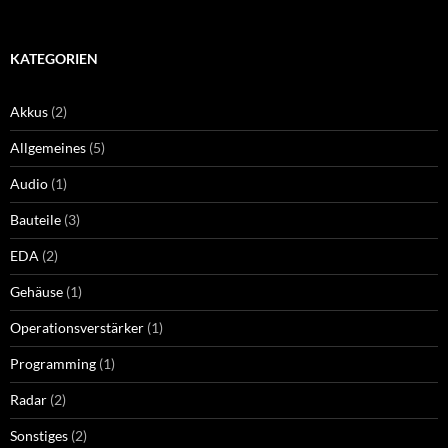
nach:
KATEGORIEN
Akkus
(2)
Allgemeines
(5)
Audio
(1)
Bauteile
(3)
EDA
(2)
Gehäuse
(1)
Operationsverstärker
(1)
Programming
(1)
Radar
(2)
Sonstiges
(2)